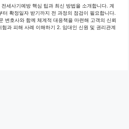
 전세사기예방 핵심 팁과 최신 방법을 소개합니다. 계
회부터 확정일자 받기까지 전 과정의 점검이 필요합니다.
문 변호사와 함께 체계적 대응책을 마련해 고객의 신뢰
위험과 피해 사례 이해하기 2. 임대인 신원 및 권리관계