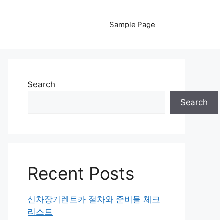
Sample Page
Search
Search
Recent Posts
신차장기렌트카 절차와 준비물 체크
리스트