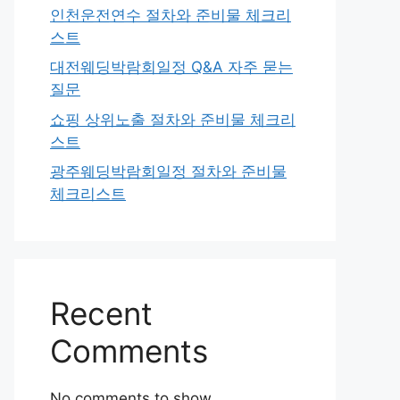
인천운전연수 절차와 준비물 체크리
스트
대전웨딩박람회일정 Q&A 자주 묻는
질문
쇼핑 상위노출 절차와 준비물 체크리
스트
광주웨딩박람회일정 절차와 준비물
체크리스트
Recent
Comments
No comments to show.