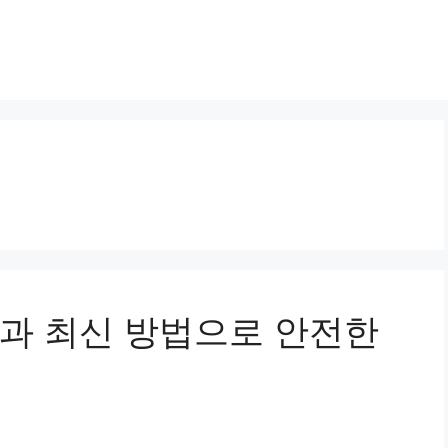
과 최신 방법으로 안전한