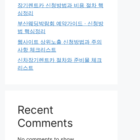
장기렌트카 신청방법과 비용 절차 핵
심정리
부산웨딩박람회 예약가이드 · 신청방
법 핵심정리
웹사이트 상위노출 신청방법과 주의
사항 체크리스트
신차장기렌트카 절차와 준비물 체크
리스트
Recent
Comments
No comments to show.