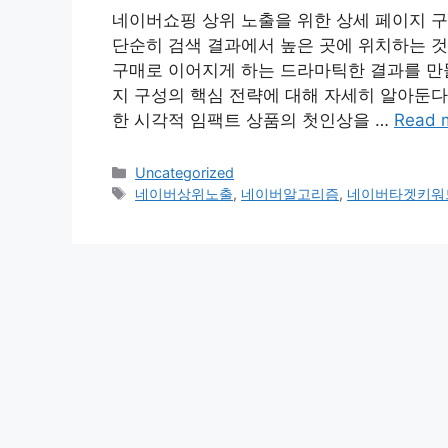
네이버쇼핑 상위 노출을 위한 상세 페이지 
단순히 검색 결과에서 높은 곳에 위치하는 것
구매로 이어지게 하는 드라마틱한 결과를 만
지 구성의 핵심 전략에 대해 자세히 알아둔다면
한 시각적 임팩트 상품의 첫인상을 …
Read 
Categories
Uncategorized
Tags
네이버상위노출
,
네이버알고리즘
,
네이버타겟키워