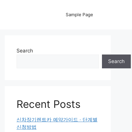
Sample Page
Search
Search
Recent Posts
신차장기렌트카 예약가이드 · 단계별
신청방법