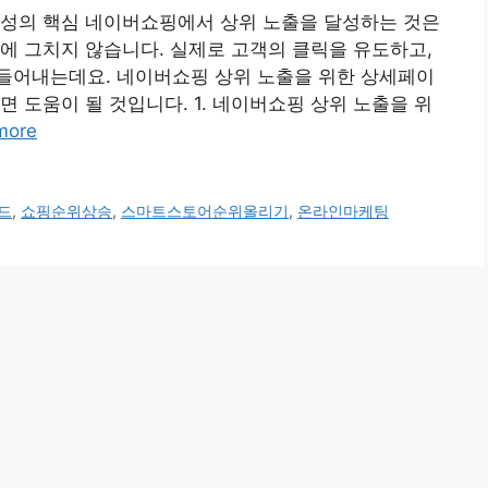
구성의 핵심 네이버쇼핑에서 상위 노출을 달성하는 것은
에 그치지 않습니다. 실제로 고객의 클릭을 유도하고,
들어내는데요. 네이버쇼핑 상위 노출을 위한 상세페이
 도움이 될 것입니다. 1. 네이버쇼핑 상위 노출을 위
more
드
,
쇼핑순위상승
,
스마트스토어순위올리기
,
온라인마케팅