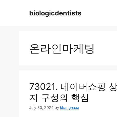
Skip
to
biologicdentists
content
온라인마케팅
73021. 네이버쇼핑
지 구성의 핵심
July 30, 2024
by
kkangnaaa