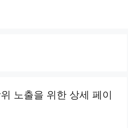
 상위 노출을 위한 상세 페이