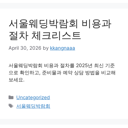
서울웨딩박람회 비용과
절차 체크리스트
April 30, 2026
by
kkangnaaa
서울웨딩박람회 비용과 절차를 2025년 최신 기준
으로 확인하고, 준비물과 예약 상담 방법을 비교해
보세요.
Categories
Uncategorized
Tags
서울웨딩박람회