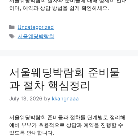
서울웨딩박람회 절차와 준비물에 대해 상세히 안내
하며, 예약과 상담 방법을 쉽게 확인하세요.
Categories
Uncategorized
Tags
서울웨딩박람회
서울웨딩박람회 준비물
과 절차 핵심정리
July 13, 2026
by
kkangnaaa
서울웨딩박람회 준비물과 절차를 단계별로 정리해
예비 부부가 효율적으로 상담과 예약을 진행할 수
있도록 안내합니다.