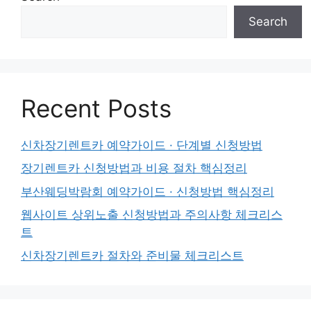
Search
Recent Posts
신차장기렌트카 예약가이드 · 단계별 신청방법
장기렌트카 신청방법과 비용 절차 핵심정리
부산웨딩박람회 예약가이드 · 신청방법 핵심정리
웹사이트 상위노출 신청방법과 주의사항 체크리스
트
신차장기렌트카 절차와 준비물 체크리스트