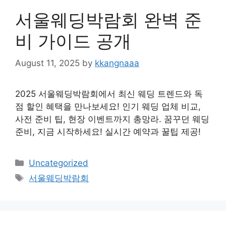
서울웨딩박람회 완벽 준
비 가이드 공개
August 11, 2025
by
kkangnaaa
2025 서울웨딩박람회에서 최신 웨딩 트렌드와 독
점 할인 혜택을 만나보세요! 인기 웨딩 업체 비교,
사전 준비 팁, 현장 이벤트까지 총망라. 꿈꾸던 웨딩
준비, 지금 시작하세요! 실시간 예약과 꿀팁 제공!
Categories
Uncategorized
Tags
서울웨딩박람회