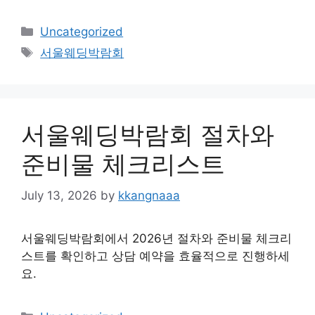
Categories
Uncategorized
Tags
서울웨딩박람회
서울웨딩박람회 절차와
준비물 체크리스트
July 13, 2026
by
kkangnaaa
서울웨딩박람회에서 2026년 절차와 준비물 체크리
스트를 확인하고 상담 예약을 효율적으로 진행하세
요.
Categories