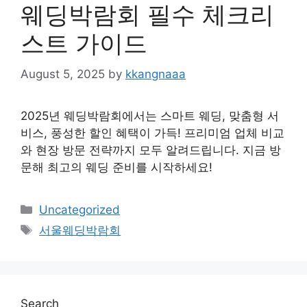
웨딩박람회 필수 체크리
스트 가이드
August 5, 2025
by
kkangnaaa
2025년 웨딩박람회에서는 스마트 웨딩, 맞춤형 서
비스, 풍성한 할인 혜택이 가득! 프리미엄 업체 비교
와 현장 방문 전략까지 모두 알려드립니다. 지금 방
문해 최고의 웨딩 준비를 시작하세요!
Categories
Uncategorized
Tags
서울웨딩박람회
Search