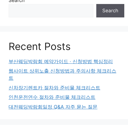
Search
Search
Recent Posts
부산웨딩박람회 예약가이드 · 신청방법 핵심정리
웹사이트 상위노출 신청방법과 주의사항 체크리스
트
신차장기렌트카 절차와 준비물 체크리스트
인천운전연수 절차와 준비물 체크리스트
대전웨딩박람회일정 Q&A 자주 묻는 질문