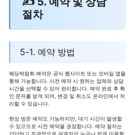
✍ 5. 예약 및 상담
절차
5-1. 예약 방법
웨딩박람회 예약은 공식 웹사이트 또는 모바일 앱을
통해 가능합니다. 사전 예약 시 원하는 업체와 상담
시간을 선택할 수 있어 편리합니다. 예약 완료 후 확
인 문자를 받게 되며, 변경 및 취소도 온라인에서 처
리할 수 있습니다.
현장 방문 예약도 가능하지만, 대기 시간이 발생할
수 있으므로 사전 예약을 권장합니다. 예약 절차는
간단하고 직관적으로 설계되어 누구나 쉽게 이용할