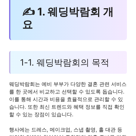
✍ 1. 웨딩박람회 개
요
1-1. 웨딩박람회의 목적
웨딩박람회는 예비 부부가 다양한 결혼 관련 서비스
를 한 곳에서 비교하고 선택할 수 있도록 돕습니다.
이를 통해 시간과 비용을 효율적으로 관리할 수 있
습니다. 또한 최신 트렌드와 혜택 정보를 직접 확인
할 수 있는 장점이 있습니다.
행사에는 드레스, 메이크업, 스냅 촬영, 홀 대관 등