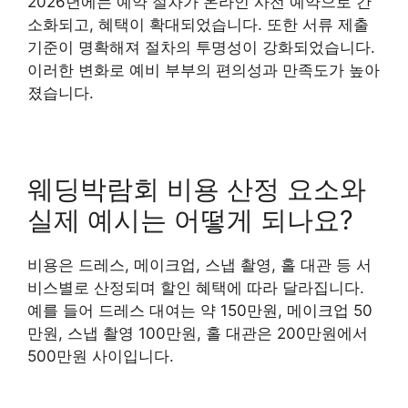
2026년에는 예약 절차가 온라인 사전 예약으로 간
소화되고, 혜택이 확대되었습니다. 또한 서류 제출
기준이 명확해져 절차의 투명성이 강화되었습니다.
이러한 변화로 예비 부부의 편의성과 만족도가 높아
졌습니다.
웨딩박람회 비용 산정 요소와
실제 예시는 어떻게 되나요?
비용은 드레스, 메이크업, 스냅 촬영, 홀 대관 등 서
비스별로 산정되며 할인 혜택에 따라 달라집니다.
예를 들어 드레스 대여는 약 150만원, 메이크업 50
만원, 스냅 촬영 100만원, 홀 대관은 200만원에서
500만원 사이입니다.