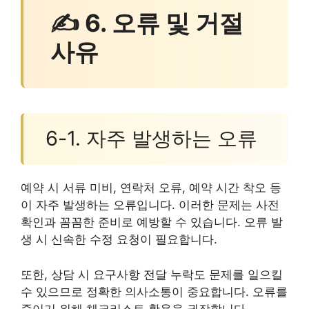
✍ 6. 오류 및 거절
사유
6-1. 자주 발생하는 오류
예약 시 서류 미비, 연락처 오류, 예약 시간 착오 등
이 자주 발생하는 오류입니다. 이러한 문제는 사전
확인과 꼼꼼한 준비로 예방할 수 있습니다. 오류 발
생 시 신속한 수정 요청이 필요합니다.
또한, 상담 시 요구사항 전달 누락도 문제를 일으킬
수 있으므로 정확한 의사소통이 중요합니다. 오류를
줄이기 위해 체크리스트 활용을 권장합니다.