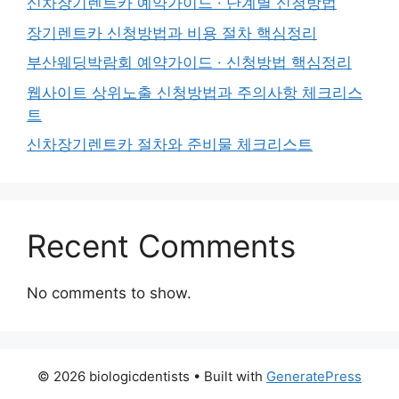
신차장기렌트카 예약가이드 · 단계별 신청방법
장기렌트카 신청방법과 비용 절차 핵심정리
부산웨딩박람회 예약가이드 · 신청방법 핵심정리
웹사이트 상위노출 신청방법과 주의사항 체크리스
트
신차장기렌트카 절차와 준비물 체크리스트
Recent Comments
No comments to show.
© 2026 biologicdentists
• Built with
GeneratePress