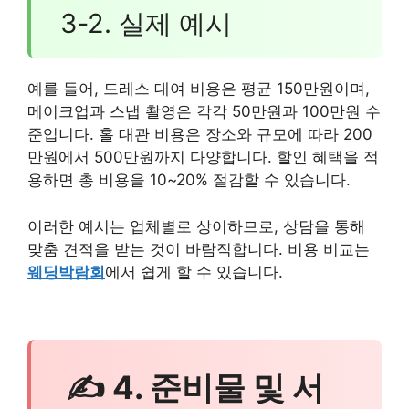
3-2. 실제 예시
예를 들어, 드레스 대여 비용은 평균 150만원이며,
메이크업과 스냅 촬영은 각각 50만원과 100만원 수
준입니다. 홀 대관 비용은 장소와 규모에 따라 200
만원에서 500만원까지 다양합니다. 할인 혜택을 적
용하면 총 비용을 10~20% 절감할 수 있습니다.
이러한 예시는 업체별로 상이하므로, 상담을 통해
맞춤 견적을 받는 것이 바람직합니다. 비용 비교는
웨딩박람회
에서 쉽게 할 수 있습니다.
✍ 4. 준비물 및 서