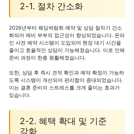
2-1. 절차 간소화
2026년부터 웨딩박람회 예약 및 상담 절차가 간소
화되어 예비 부부의 접근성이 향상되었습니다. 온라
인 사전 예약 시스템이 도입되어 현장 대기 시간을
줄이고 효율적인 상담이 가능해졌습니다. 이로 인해
준비 과정이 한층 원활해졌습니다.
또한, 상담 후 즉시 견적 확인과 예약 확정이 가능하
도록 시스템이 개선되어 편리함이 증대되었습니다.
이는 결혼 준비의 스트레스를 크게 줄이는 효과가
있습니다.
2-2. 혜택 확대 및 기준
강화