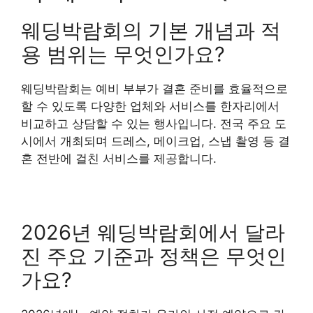
웨딩박람회의 기본 개념과 적
용 범위는 무엇인가요?
웨딩박람회는 예비 부부가 결혼 준비를 효율적으로
할 수 있도록 다양한 업체와 서비스를 한자리에서
비교하고 상담할 수 있는 행사입니다. 전국 주요 도
시에서 개최되며 드레스, 메이크업, 스냅 촬영 등 결
혼 전반에 걸친 서비스를 제공합니다.
2026년 웨딩박람회에서 달라
진 주요 기준과 정책은 무엇인
가요?