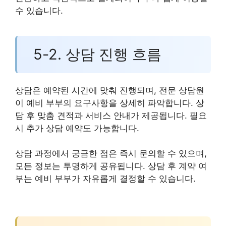
수 있습니다.
5-2. 상담 진행 흐름
상담은 예약된 시간에 맞춰 진행되며, 전문 상담원
이 예비 부부의 요구사항을 상세히 파악합니다. 상
담 후 맞춤 견적과 서비스 안내가 제공됩니다. 필요
시 추가 상담 예약도 가능합니다.
상담 과정에서 궁금한 점은 즉시 문의할 수 있으며,
모든 정보는 투명하게 공유됩니다. 상담 후 계약 여
부는 예비 부부가 자유롭게 결정할 수 있습니다.