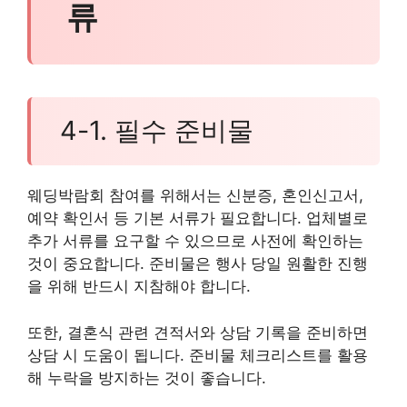
류
4-1. 필수 준비물
웨딩박람회 참여를 위해서는 신분증, 혼인신고서,
예약 확인서 등 기본 서류가 필요합니다. 업체별로
추가 서류를 요구할 수 있으므로 사전에 확인하는
것이 중요합니다. 준비물은 행사 당일 원활한 진행
을 위해 반드시 지참해야 합니다.
또한, 결혼식 관련 견적서와 상담 기록을 준비하면
상담 시 도움이 됩니다. 준비물 체크리스트를 활용
해 누락을 방지하는 것이 좋습니다.