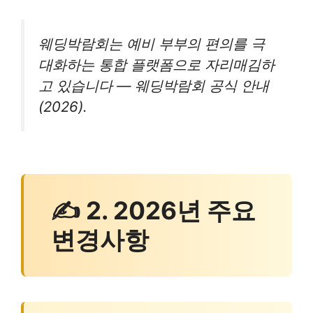
웨딩박람회는 예비 부부의 편의를 극
대화하는 통합 플랫폼으로 자리매김하
고 있습니다 — 웨딩박람회 공식 안내
(2026).
✍ 2. 2026년 주요
변경사항