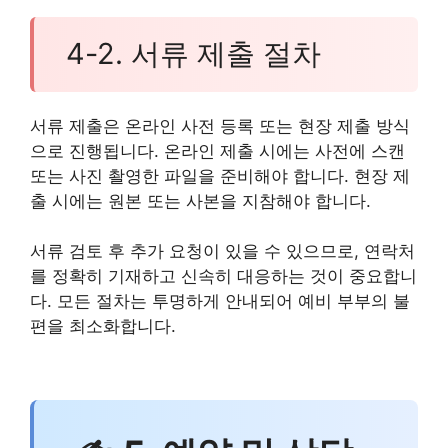
4-2. 서류 제출 절차
서류 제출은 온라인 사전 등록 또는 현장 제출 방식
으로 진행됩니다. 온라인 제출 시에는 사전에 스캔
또는 사진 촬영한 파일을 준비해야 합니다. 현장 제
출 시에는 원본 또는 사본을 지참해야 합니다.
서류 검토 후 추가 요청이 있을 수 있으므로, 연락처
를 정확히 기재하고 신속히 대응하는 것이 중요합니
다. 모든 절차는 투명하게 안내되어 예비 부부의 불
편을 최소화합니다.