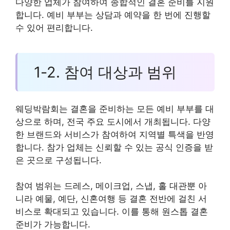
다양한 업체가 참여하여 종합적인 결혼 준비를 지원
합니다. 예비 부부는 상담과 예약을 한 번에 진행할
수 있어 편리합니다.
1-2. 참여 대상과 범위
웨딩박람회는 결혼을 준비하는 모든 예비 부부를 대
상으로 하며, 전국 주요 도시에서 개최됩니다. 다양
한 브랜드와 서비스가 참여하여 지역별 특색을 반영
합니다. 참가 업체는 신뢰할 수 있는 공식 인증을 받
은 곳으로 구성됩니다.
참여 범위는 드레스, 메이크업, 스냅, 홀 대관뿐 아
니라 예물, 예단, 신혼여행 등 결혼 전반에 걸친 서
비스로 확대되고 있습니다. 이를 통해 원스톱 결혼
준비가 가능합니다.