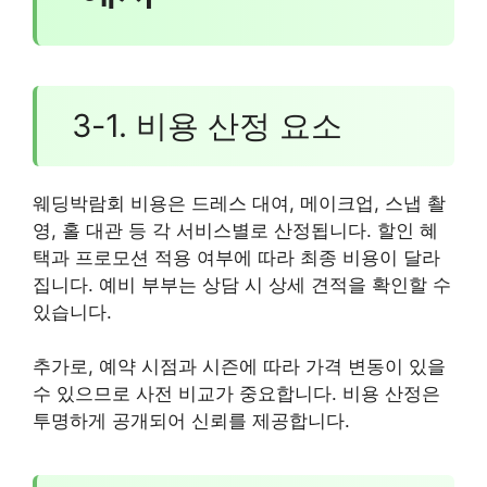
3-1. 비용 산정 요소
웨딩박람회 비용은 드레스 대여, 메이크업, 스냅 촬
영, 홀 대관 등 각 서비스별로 산정됩니다. 할인 혜
택과 프로모션 적용 여부에 따라 최종 비용이 달라
집니다. 예비 부부는 상담 시 상세 견적을 확인할 수
있습니다.
추가로, 예약 시점과 시즌에 따라 가격 변동이 있을
수 있으므로 사전 비교가 중요합니다. 비용 산정은
투명하게 공개되어 신뢰를 제공합니다.