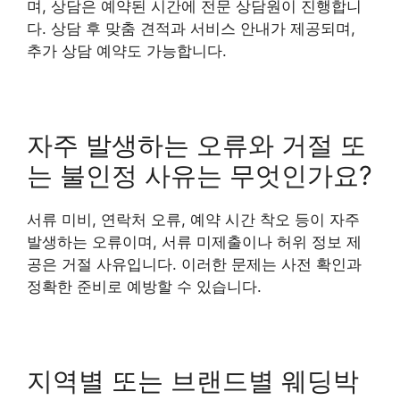
며, 상담은 예약된 시간에 전문 상담원이 진행합니
다. 상담 후 맞춤 견적과 서비스 안내가 제공되며,
추가 상담 예약도 가능합니다.
자주 발생하는 오류와 거절 또
는 불인정 사유는 무엇인가요?
서류 미비, 연락처 오류, 예약 시간 착오 등이 자주
발생하는 오류이며, 서류 미제출이나 허위 정보 제
공은 거절 사유입니다. 이러한 문제는 사전 확인과
정확한 준비로 예방할 수 있습니다.
지역별 또는 브랜드별 웨딩박