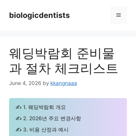
Skip
to
biologicdentists
Menu
content
웨딩박람회 준비물
과 절차 체크리스트
June 4, 2026
by
kkangnaaa
✍ 1. 웨딩박람회 개요
✍ 2. 2026년 주요 변경사항
✍ 3. 비용 산정과 예시