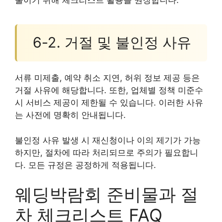
6-2. 거절 및 불인정 사유
서류 미제출, 예약 취소 지연, 허위 정보 제공 등은
거절 사유에 해당합니다. 또한, 업체별 정책 미준수
시 서비스 제공이 제한될 수 있습니다. 이러한 사유
는 사전에 명확히 안내됩니다.
불인정 사유 발생 시 재신청이나 이의 제기가 가능
하지만, 절차에 따라 처리되므로 주의가 필요합니
다. 모든 규정은 공정하게 적용됩니다.
웨딩박람회 준비물과 절
차 체크리스트 FAQ