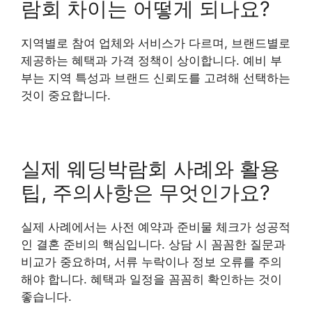
람회 차이는 어떻게 되나요?
지역별로 참여 업체와 서비스가 다르며, 브랜드별로
제공하는 혜택과 가격 정책이 상이합니다. 예비 부
부는 지역 특성과 브랜드 신뢰도를 고려해 선택하는
것이 중요합니다.
실제 웨딩박람회 사례와 활용
팁, 주의사항은 무엇인가요?
실제 사례에서는 사전 예약과 준비물 체크가 성공적
인 결혼 준비의 핵심입니다. 상담 시 꼼꼼한 질문과
비교가 중요하며, 서류 누락이나 정보 오류를 주의
해야 합니다. 혜택과 일정을 꼼꼼히 확인하는 것이
좋습니다.