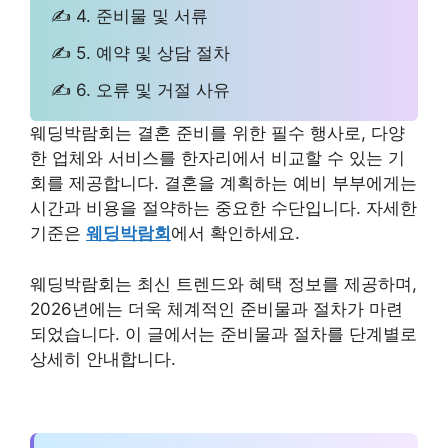
✍ 4. 준비물 및 서류
✍ 5. 예약 및 상담 절차
✍ 6. 오류 및 거절 사유
웨딩박람회는 결혼 준비를 위한 필수 행사로, 다양
한 업체와 서비스를 한자리에서 비교할 수 있는 기
회를 제공합니다. 결혼을 계획하는 예비 부부에게는
시간과 비용을 절약하는 중요한 수단입니다. 자세한
기준은
웨딩박람회
에서 확인하세요.
웨딩박람회는 최신 트렌드와 혜택 정보를 제공하며,
2026년에는 더욱 체계적인 준비물과 절차가 마련
되었습니다. 이 글에서는 준비물과 절차를 단계별로
상세히 안내합니다.