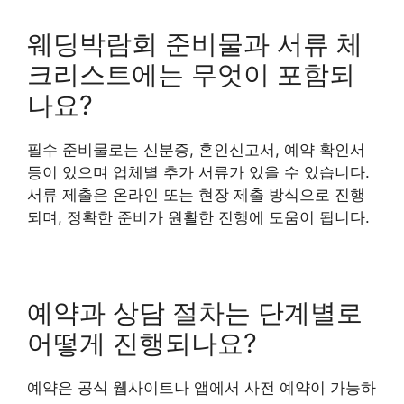
웨딩박람회 준비물과 서류 체
크리스트에는 무엇이 포함되
나요?
필수 준비물로는 신분증, 혼인신고서, 예약 확인서
등이 있으며 업체별 추가 서류가 있을 수 있습니다.
서류 제출은 온라인 또는 현장 제출 방식으로 진행
되며, 정확한 준비가 원활한 진행에 도움이 됩니다.
예약과 상담 절차는 단계별로
어떻게 진행되나요?
예약은 공식 웹사이트나 앱에서 사전 예약이 가능하