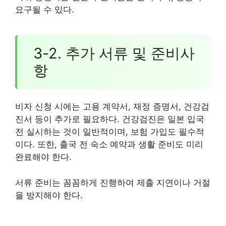
요구될 수 있다.
3-2. 추가 서류 및 준비사
항
비자 신청 시에는 고용 계약서, 재정 증명서, 건강검
진서 등이 추가로 필요하다. 건강검진은 일본 입국
전 실시하는 것이 일반적이며, 보험 가입도 필수적
이다. 또한, 출국 전 숙소 예약과 생활 준비도 미리
완료해야 한다.
서류 준비는 꼼꼼하게 진행하여 제출 지연이나 거절
을 방지해야 한다.