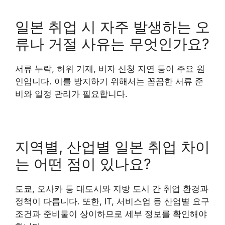
일본 취업 시 자주 발생하는 오
류나 거절 사유는 무엇인가요?
서류 누락, 허위 기재, 비자 신청 지연 등이 주요 원
인입니다. 이를 방지하기 위해서는 꼼꼼한 서류 준
비와 일정 관리가 필요합니다.
지역별, 산업별 일본 취업 차이
는 어떤 점이 있나요?
도쿄, 오사카 등 대도시와 지방 도시 간 취업 환경과
정책이 다릅니다. 또한, IT, 서비스업 등 산업별 요구
조건과 준비물이 상이하므로 세부 정보를 확인해야