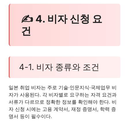
✍ 4. 비자 신청 요
건
4-1. 비자 종류와 조건
일본 취업 비자는 주로 기술·인문지식·국제업무 비
자가 사용된다. 각 비자별로 요구하는 자격 요건과
서류가 다르므로 정확한 정보를 확인해야 한다. 비
자 신청 시에는 고용 계약서, 재정 증명서, 학력 증
명서 등이 필수이다.