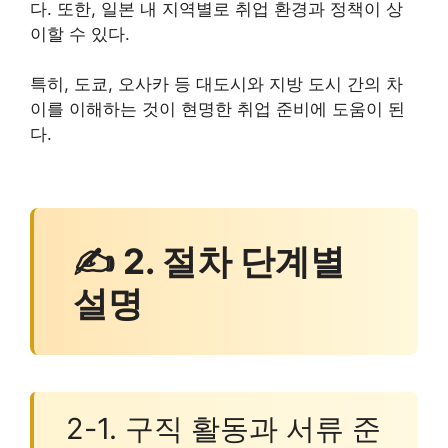
다. 또한, 일본 내 지역별로 취업 환경과 정책이 상
이할 수 있다.
특히, 도쿄, 오사카 등 대도시와 지방 도시 간의 차
이를 이해하는 것이 현명한 취업 준비에 도움이 된
다.
✍ 2. 절차 단계별
설명
2-1. 구직 활동과 서류 준