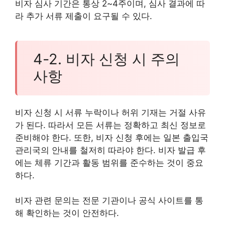
비자 심사 기간은 통상 2~4주이며, 심사 결과에 따
라 추가 서류 제출이 요구될 수 있다.
4-2. 비자 신청 시 주의
사항
비자 신청 시 서류 누락이나 허위 기재는 거절 사유
가 된다. 따라서 모든 서류는 정확하고 최신 정보로
준비해야 한다. 또한, 비자 신청 후에는 일본 출입국
관리국의 안내를 철저히 따라야 한다. 비자 발급 후
에는 체류 기간과 활동 범위를 준수하는 것이 중요
하다.
비자 관련 문의는 전문 기관이나 공식 사이트를 통
해 확인하는 것이 안전하다.