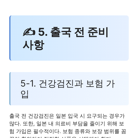
✍ 5. 출국 전 준비
사항
5-1. 건강검진과 보험 가
입
출국 전 건강검진은 일본 입국 시 요구되는 경우가
많다. 또한, 일본 내 의료비 부담을 줄이기 위해 보
험 가입은 필수적이다. 보험 종류와 보장 범위를 꼼