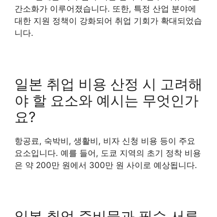
간소화가 이루어졌습니다. 또한, 특정 산업 분야에
대한 지원 정책이 강화되어 취업 기회가 확대되었습
니다.
일본 취업 비용 산정 시 고려해
야 할 요소와 예시는 무엇인가
요?
항공료, 숙박비, 생활비, 비자 신청 비용 등이 주요
요소입니다. 예를 들어, 도쿄 지역의 초기 정착 비용
은 약 200만 원에서 300만 원 사이로 예상됩니다.
일본 취업 준비물과 필수 서류