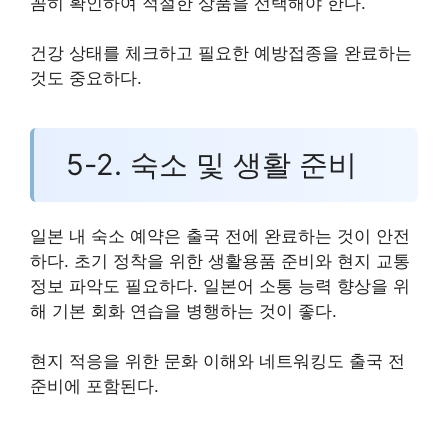
꼼히 확인하여 적절한 상품을 선택해야 한다.
건강 상태를 체크하고 필요한 예방접종을 완료하는
것도 중요하다.
5-2. 숙소 및 생활 준비
일본 내 숙소 예약은 출국 전에 완료하는 것이 안전
하다. 초기 정착을 위한 생활용품 준비와 현지 교통
정보 파악도 필요하다. 일본어 소통 능력 향상을 위
해 기본 회화 연습을 병행하는 것이 좋다.
현지 적응을 위한 문화 이해와 네트워킹도 출국 전
준비에 포함된다.