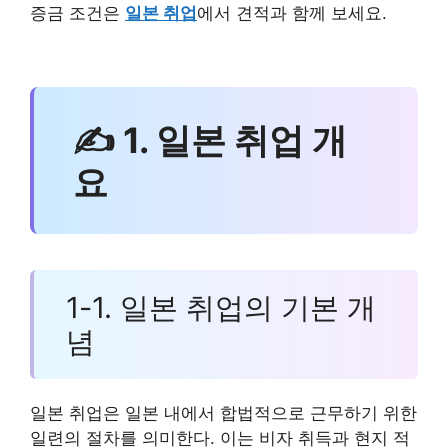
증금 조건은
일본 취업
에서 견적과 함께 보세요.
✍ 1. 일본 취업 개
요
1-1. 일본 취업의 기본 개
념
일본 취업은 일본 내에서 합법적으로 근무하기 위한
일련의 절차를 의미한다. 이는 비자 취득과 현지 적