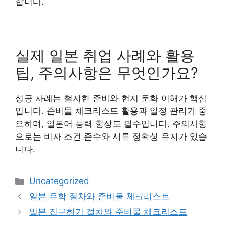
합니다.
실제 일본 취업 사례와 활용
팁, 주의사항은 무엇인가요?
성공 사례는 철저한 준비와 현지 문화 이해가 핵심
입니다. 준비물 체크리스트 활용과 일정 관리가 중
요하며, 일본어 능력 향상도 필수입니다. 주의사항
으로는 비자 조건 준수와 서류 정확성 유지가 있습
니다.
Categories
Uncategorized
일본 유학 절차와 준비물 체크리스트
일본 집구하기 절차와 준비물 체크리스트