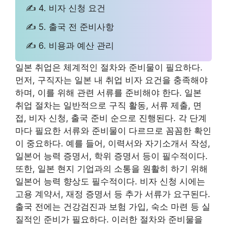
✍ 4. 비자 신청 요건
✍ 5. 출국 전 준비사항
✍ 6. 비용과 예산 관리
일본 취업은 체계적인 절차와 준비물이 필요하다.
먼저, 구직자는 일본 내 취업 비자 요건을 충족해야
하며, 이를 위해 관련 서류를 준비해야 한다. 일본
취업 절차는 일반적으로 구직 활동, 서류 제출, 면
접, 비자 신청, 출국 준비 순으로 진행된다. 각 단계
마다 필요한 서류와 준비물이 다르므로 꼼꼼한 확인
이 중요하다. 예를 들어, 이력서와 자기소개서 작성,
일본어 능력 증명서, 학위 증명서 등이 필수적이다.
또한, 일본 현지 기업과의 소통을 원활히 하기 위해
일본어 능력 향상도 필수적이다. 비자 신청 시에는
고용 계약서, 재정 증명서 등 추가 서류가 요구된다.
출국 전에는 건강검진과 보험 가입, 숙소 마련 등 실
질적인 준비가 필요하다. 이러한 절차와 준비물을