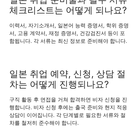
체크리스트는 어떻게 되나요?
이력서, 자기소개서, 일본어 능력 증명서, 학위 증명
서, 고용 계약서, 재정 증명서, 건강검진서 등이 포
함됩니다. 각 서류는 최신 정보로 준비해야 합니다.
일본 취업 예약, 신청, 상담 절
차는 어떻게 진행되나요?
구직 활동 후 면접을 거쳐 합격하면 비자 신청을 진
행합니다. 비자 신청 후에는 출국 준비와 현지 적응
상담이 이어집니다. 각 단계별로 필요한 서류와 절
차를 철저히 준수해야 합니다.