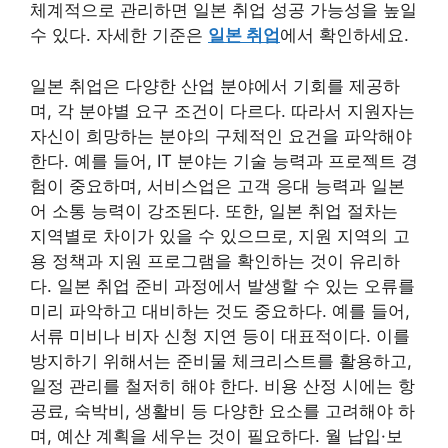
체계적으로 관리하면 일본 취업 성공 가능성을 높일
수 있다. 자세한 기준은
일본 취업
에서 확인하세요.
일본 취업은 다양한 산업 분야에서 기회를 제공하
며, 각 분야별 요구 조건이 다르다. 따라서 지원자는
자신이 희망하는 분야의 구체적인 요건을 파악해야
한다. 예를 들어, IT 분야는 기술 능력과 프로젝트 경
험이 중요하며, 서비스업은 고객 응대 능력과 일본
어 소통 능력이 강조된다. 또한, 일본 취업 절차는
지역별로 차이가 있을 수 있으므로, 지원 지역의 고
용 정책과 지원 프로그램을 확인하는 것이 유리하
다. 일본 취업 준비 과정에서 발생할 수 있는 오류를
미리 파악하고 대비하는 것도 중요하다. 예를 들어,
서류 미비나 비자 신청 지연 등이 대표적이다. 이를
방지하기 위해서는 준비물 체크리스트를 활용하고,
일정 관리를 철저히 해야 한다. 비용 산정 시에는 항
공료, 숙박비, 생활비 등 다양한 요소를 고려해야 하
며, 예산 계획을 세우는 것이 필요하다. 월 납입·보