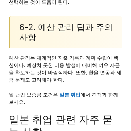
선택하는 것이 도움이 된다.
6-2. 예산 관리 팁과 주의
사항
예산 관리는 체계적인 지출 기록과 계획 수립이 핵
심이다. 예상치 못한 비용 발생에 대비해 여유 자금
을 확보하는 것이 바람직하다. 또한, 환율 변동과 세
금 문제도 고려해야 한다.
월 납입·보증금 조건은
일본 취업
에서 견적과 함께
보세요.
일본 취업 관련 자주 묻