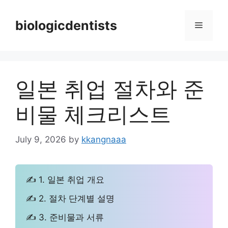
Skip
to
biologicdentists
Menu
content
일본 취업 절차와 준
비물 체크리스트
July 9, 2026
by
kkangnaaa
✍ 1. 일본 취업 개요
✍ 2. 절차 단계별 설명
✍ 3. 준비물과 서류