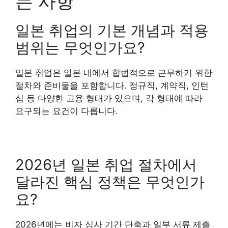
는 사항
일본 취업의 기본 개념과 적용
범위는 무엇인가요?
일본 취업은 일본 내에서 합법적으로 근무하기 위한
절차와 준비물을 포함합니다. 정규직, 계약직, 인턴
십 등 다양한 고용 형태가 있으며, 각 형태에 따라
요구되는 요건이 다릅니다.
2026년 일본 취업 절차에서
달라진 핵심 정책은 무엇인가
요?
2026년에는 비자 심사 기간 단축과 일부 서류 제출