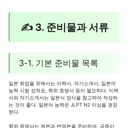
✍ 3. 준비물과 서류
3-1. 기본 준비물 목록
일본 취업을 위해서는 이력서, 자기소개서, 일본어
능력 시험 성적표, 학위 증명서 등이 필요하다. 이력
서와 자기소개서는 일본식 양식을 참고하여 작성하
는 것이 좋다. 일본어 능력은 JLPT N2 이상을 권장
한다.
학위 증명서는 원본과 번역본을 준비하며, 공증이