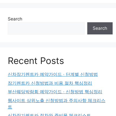
Search
Search
Recent Posts
신차장기렌트카 예약가이드 · 단계별 신청방법
장기렌트카 신청방법과 비용 절차 핵심정리
부산웨딩박람회 예약가이드 · 신청방법 핵심정리
웹사이트 상위노출 신청방법과 주의사항 체크리스
트
신차장기렌트카 절차와 준비물 체크리스트