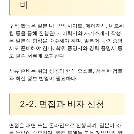
비
구직 활동은 일본 내 구인 사이트, 에이전시, 네트워
킹 등을 통해 진행된다. 이력서와 자기소개서 작성
은 일본식 형식을 준수해야 하며, 일본어 능력 증명
서도 준비해야 한다. 학위 증명서와 경력 증명서 등
도 필수 서류에 포함된다.
서류 준비는 취업 성공의 핵심 요소로, 꼼꼼한 검토
와 최신 정보 반영이 필요하다.
2-2. 면접과 비자 신청
면접은 대면 또는 온라인으로 진행되며, 일본어 소
통 능력이 중요하다. 합격 후에는 고용 계약서와 함