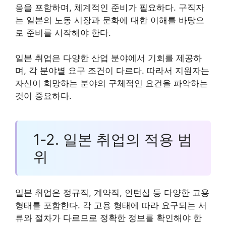
응을 포함하며, 체계적인 준비가 필요하다. 구직자
는 일본의 노동 시장과 문화에 대한 이해를 바탕으
로 준비를 시작해야 한다.
일본 취업은 다양한 산업 분야에서 기회를 제공하
며, 각 분야별 요구 조건이 다르다. 따라서 지원자는
자신이 희망하는 분야의 구체적인 요건을 파악하는
것이 중요하다.
1-2. 일본 취업의 적용 범
위
일본 취업은 정규직, 계약직, 인턴십 등 다양한 고용
형태를 포함한다. 각 고용 형태에 따라 요구되는 서
류와 절차가 다르므로 정확한 정보를 확인해야 한