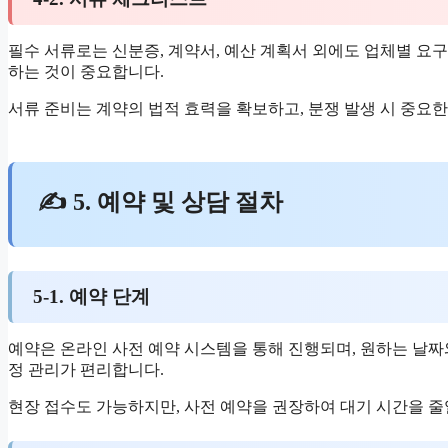
필수 서류로는 신분증, 계약서, 예산 계획서 외에도 업체별 요구
하는 것이 중요합니다.
서류 준비는 계약의 법적 효력을 확보하고, 분쟁 발생 시 중요한
✍ 5. 예약 및 상담 절차
5-1. 예약 단계
예약은 온라인 사전 예약 시스템을 통해 진행되며, 원하는 날짜와
정 관리가 편리합니다.
현장 접수도 가능하지만, 사전 예약을 권장하여 대기 시간을 줄