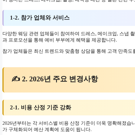
1-2. 참가 업체와 서비스
다양한 웨딩 관련 업체들이 참여하여 드레스, 메이크업, 스냅 촬
과 프로모션을 통해 예비 부부에게 혜택을 제공합니다.
참가 업체들은 최신 트렌드와 맞춤형 상담을 통해 고객 만족도
✍ 2. 2026년 주요 변경사항
2-1. 비용 산정 기준 강화
2026년부터는 각 서비스별 비용 산정 기준이 더욱 명확해졌습
가 구체화되어 예산 계획에 도움이 됩니다.