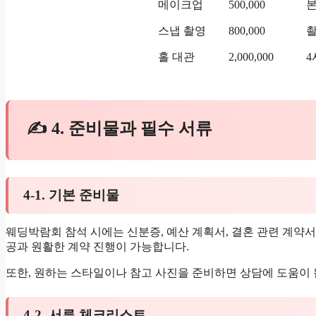
메이크업
500,000
본
스냅 촬영
800,000
촬
홀 대관
2,000,000
4
✍ 4. 준비물과 필수 서류
4-1. 기본 준비물
웨딩박람회 참석 시에는 신분증, 예산 계획서, 결혼 관련 계약서
공과 원활한 계약 진행이 가능합니다.
또한, 원하는 스타일이나 참고 사진을 준비하면 상담에 도움이 
4-2. 서류 체크리스트