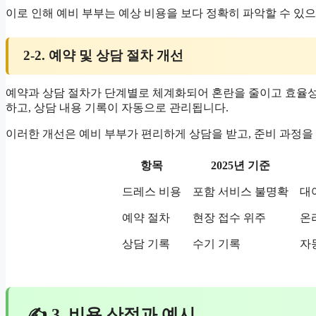
이로 인해 예비 부부는 예상 비용을 보다 정확히 파악할 수 있으
2-2. 예약 및 상담 절차 개선
예약과 상담 절차가 단계별로 체계화되어 혼란을 줄이고 효율성
하고, 상담 내용 기록이 자동으로 관리됩니다.
이러한 개선은 예비 부부가 편리하게 상담을 받고, 준비 과정을
항목
2025년 기준
드레스 비용
포함 서비스 불명확
대
예약 절차
현장 접수 위주
온
상담 기록
수기 기록
자
✍ 3. 비용 산정과 예시