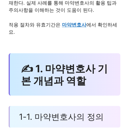
재한다. 실제 사례를 통해 마약변호사의 활용 팁과
주의사항을 이해하는 것이 도움이 된다.
적용 절차와 유효기간은
마약변호사
에서 확인하세
요.
✍ 1. 마약변호사 기
본 개념과 역할
1-1. 마약변호사의 정의