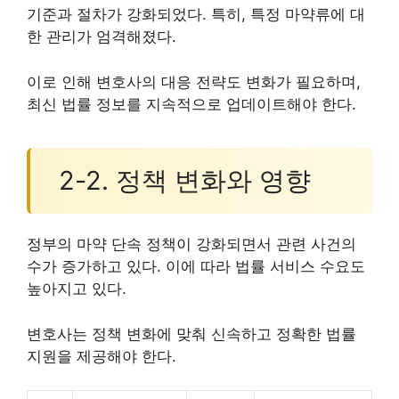
기준과 절차가 강화되었다. 특히, 특정 마약류에 대
한 관리가 엄격해졌다.
이로 인해 변호사의 대응 전략도 변화가 필요하며,
최신 법률 정보를 지속적으로 업데이트해야 한다.
2-2. 정책 변화와 영향
정부의 마약 단속 정책이 강화되면서 관련 사건의
수가 증가하고 있다. 이에 따라 법률 서비스 수요도
높아지고 있다.
변호사는 정책 변화에 맞춰 신속하고 정확한 법률
지원을 제공해야 한다.