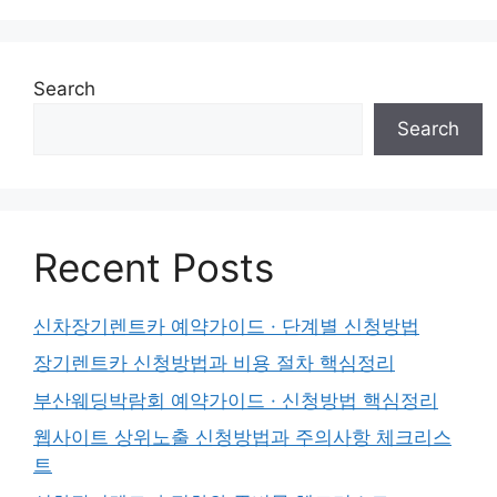
Search
Search
Recent Posts
신차장기렌트카 예약가이드 · 단계별 신청방법
장기렌트카 신청방법과 비용 절차 핵심정리
부산웨딩박람회 예약가이드 · 신청방법 핵심정리
웹사이트 상위노출 신청방법과 주의사항 체크리스
트