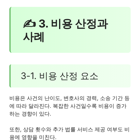
✍ 3. 비용 산정과
사례
3-1. 비용 산정 요소
비용은 사건의 난이도, 변호사의 경력, 소송 기간 등
에 따라 달라진다. 복잡한 사건일수록 비용이 증가
하는 경향이 있다.
또한, 상담 횟수와 추가 법률 서비스 제공 여부도 비
용에 영향을 미친다.