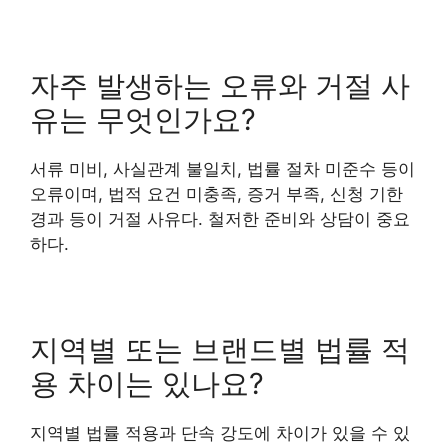
자주 발생하는 오류와 거절 사
유는 무엇인가요?
서류 미비, 사실관계 불일치, 법률 절차 미준수 등이
오류이며, 법적 요건 미충족, 증거 부족, 신청 기한
경과 등이 거절 사유다. 철저한 준비와 상담이 중요
하다.
지역별 또는 브랜드별 법률 적
용 차이는 있나요?
지역별 법률 적용과 단속 강도에 차이가 있을 수 있