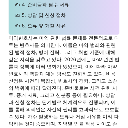
✍ 4. 준비물과 필수 서류
✍ 5. 상담 및 신청 절차
✍ 6. 오류 및 거절 사유
마약변호사는 마약 관련 법률 문제를 전문적으로 다
루는 변호사를 의미한다. 이들은 마약 범죄와 관련
된 법적 절차, 방어 전략, 그리고 처벌 기준에 대해
깊은 지식을 갖추고 있다. 2026년에는 마약 관련 법
률과 정책에 여러 변화가 있었으며, 이에 따라 마약
변호사의 역할과 대응 방식도 진화하고 있다. 비용
산정은 사건의 복잡성, 변호사의 경험, 그리고 소송
의 범위에 따라 달라진다. 준비물로는 사건 관련 서
류, 증거 자료, 그리고 신분증 등이 필요하다. 상담
과 신청 절차는 단계별로 체계적으로 진행되며, 이
를 통해 의뢰인은 자신의 권리를 효과적으로 보호할
수 있다. 자주 발생하는 오류나 거절 사유를 미리 파
악하는 것이 중요하며, 지역별 법률 적용 차이도 존