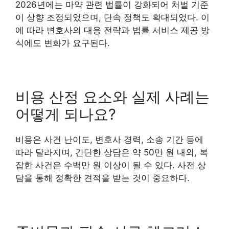
2026년에는 마약 관련 법률이 강화되어 처벌 기준
이 상향 조정되었으며, 단속 정책도 확대되었다. 이
에 따라 변호사의 대응 전략과 법률 서비스 제공 방
식에도 변화가 요구된다.
비용 산정 요소와 실제 사례는
어떻게 되나요?
비용은 사건 난이도, 변호사 경력, 소송 기간 등에
따라 달라지며, 간단한 상담은 약 50만 원 내외, 복
잡한 사건은 수백만 원 이상이 될 수 있다. 사전 상
담을 통해 정확한 견적을 받는 것이 중요하다.