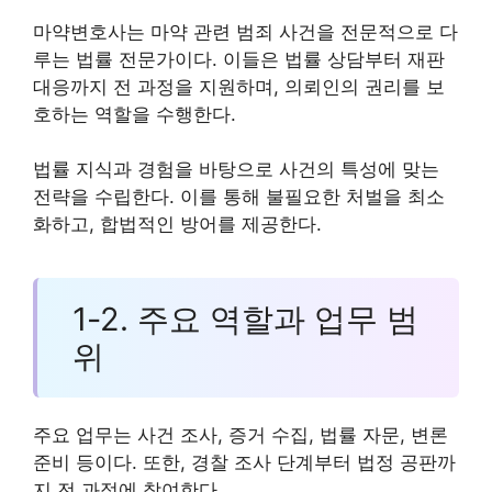
마약변호사는 마약 관련 범죄 사건을 전문적으로 다
루는 법률 전문가이다. 이들은 법률 상담부터 재판
대응까지 전 과정을 지원하며, 의뢰인의 권리를 보
호하는 역할을 수행한다.
법률 지식과 경험을 바탕으로 사건의 특성에 맞는
전략을 수립한다. 이를 통해 불필요한 처벌을 최소
화하고, 합법적인 방어를 제공한다.
1-2. 주요 역할과 업무 범
위
주요 업무는 사건 조사, 증거 수집, 법률 자문, 변론
준비 등이다. 또한, 경찰 조사 단계부터 법정 공판까
지 전 과정에 참여한다.