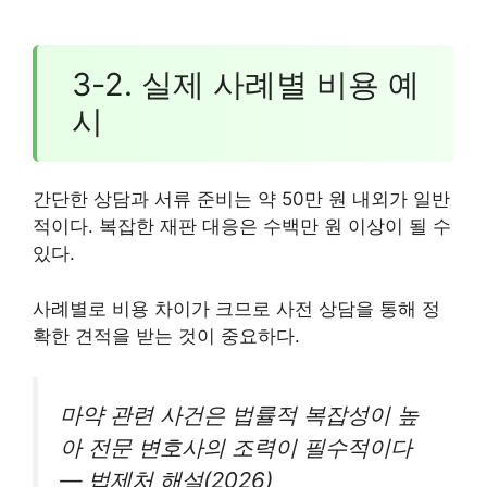
3-2. 실제 사례별 비용 예
시
간단한 상담과 서류 준비는 약 50만 원 내외가 일반
적이다. 복잡한 재판 대응은 수백만 원 이상이 될 수
있다.
사례별로 비용 차이가 크므로 사전 상담을 통해 정
확한 견적을 받는 것이 중요하다.
마약 관련 사건은 법률적 복잡성이 높
아 전문 변호사의 조력이 필수적이다
— 법제처 해설(2026)