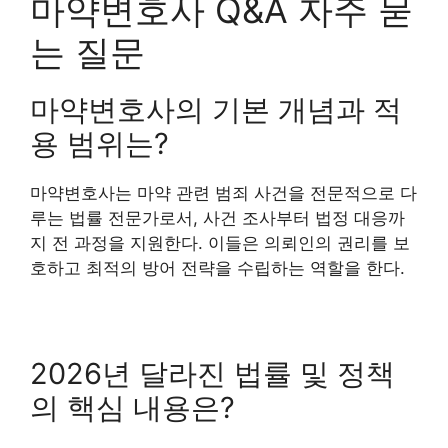
마약변호사 Q&A 자주 묻
는 질문
마약변호사의 기본 개념과 적
용 범위는?
마약변호사는 마약 관련 범죄 사건을 전문적으로 다
루는 법률 전문가로서, 사건 조사부터 법정 대응까
지 전 과정을 지원한다. 이들은 의뢰인의 권리를 보
호하고 최적의 방어 전략을 수립하는 역할을 한다.
2026년 달라진 법률 및 정책
의 핵심 내용은?