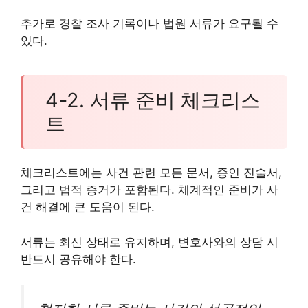
추가로 경찰 조사 기록이나 법원 서류가 요구될 수
있다.
4-2. 서류 준비 체크리스
트
체크리스트에는 사건 관련 모든 문서, 증인 진술서,
그리고 법적 증거가 포함된다. 체계적인 준비가 사
건 해결에 큰 도움이 된다.
서류는 최신 상태로 유지하며, 변호사와의 상담 시
반드시 공유해야 한다.