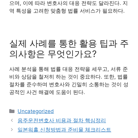
으며, 이에 따라 변호사의 대응 전략도 달라진다. 지
역 특성을 고려한 맞춤형 법률 서비스가 필요하다.
실제 사례를 통한 활용 팁과 주
의사항은 무엇인가요?
사례 분석을 통해 법률 대응 전략을 세우고, 서류 준
비와 상담을 철저히 하는 것이 중요하다. 또한, 법률
절차를 준수하며 변호사와 긴밀히 소통하는 것이 성
공적인 사건 해결에 도움이 된다.
Categories
Uncategorized
음주운전변호사 비용과 절차 핵심정리
일본워홀 신청방법과 준비물 체크리스트