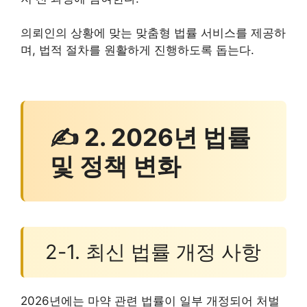
의뢰인의 상황에 맞는 맞춤형 법률 서비스를 제공하
며, 법적 절차를 원활하게 진행하도록 돕는다.
✍ 2. 2026년 법률
및 정책 변화
2-1. 최신 법률 개정 사항
2026년에는 마약 관련 법률이 일부 개정되어 처벌