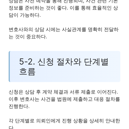
상담은 사전 예약을 통해 진행되며, 사건 관련 기본
정보를 준비하는 것이 좋다. 이를 통해 효율적인 상
담이 가능하다.
변호사와의 상담 시에는 사실관계를 명확히 전달하
는 것이 중요하다.
5-2. 신청 절차와 단계별
흐름
신청은 상담 후 계약 체결과 서류 제출로 이어진다.
이후 변호사는 사건을 법원에 제출하고 대응 절차를
진행한다.
각 단계별로 의뢰인에게 진행 상황을 상세히 안내한
다.