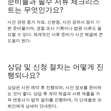
준비물과 필수 서류 체크리스
트는 무엇인가요?
사건 관련 증거 자료, 신분증, 사건 경위서 등이 기
본 준비물이며, 경찰 조사 기록이나 법원 서류도 필
요할 수 있다. 체계적인 서류 준비가 사건 해결에 큰
도움이 된다.
상담 및 신청 절차는 어떻게 진
행되나요?
상담은 사전 예약 후 진행되며, 사건 정보를 준비하
는 것이 좋다. 상담 후 계약 체결과 서류 제출을 거
쳐 변호사가 법적 절차를 진행하며, 각 단계별로 의
뢰인에게 상세히 안내한다.