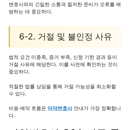
변호사와의 긴밀한 소통과 철저한 준비가 오류를 예
방하는 데 중요하다.
6-2. 거절 및 불인정 사유
법적 요건 미충족, 증거 부족, 신청 기한 경과 등이
거절 사유에 해당한다. 이를 사전에 확인하는 것이
중요하다.
적절한 법률 상담을 통해 거절 가능성을 최소화할
수 있다.
비용·예약 흐름은
마약변호사
안내가 가장 정확합니
다.