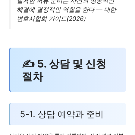
철저한 서류 준비는 사건의 성공적인
해결에 결정적인 역할을 한다 — 대한
변호사협회 가이드(2026)
✍ 5. 상담 및 신청
절차
5-1. 상담 예약과 준비