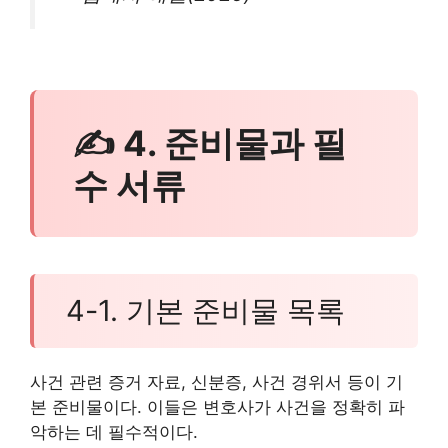
✍ 4. 준비물과 필
수 서류
4-1. 기본 준비물 목록
사건 관련 증거 자료, 신분증, 사건 경위서 등이 기
본 준비물이다. 이들은 변호사가 사건을 정확히 파
악하는 데 필수적이다.