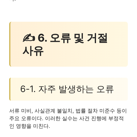
✍ 6. 오류 및 거절
사유
6-1. 자주 발생하는 오류
서류 미비, 사실관계 불일치, 법률 절차 미준수 등이
주요 오류이다. 이러한 실수는 사건 진행에 부정적
인 영향을 미친다.