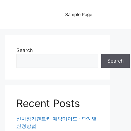
Sample Page
Search
Search
Recent Posts
신차장기렌트카 예약가이드 · 단계별
신청방법