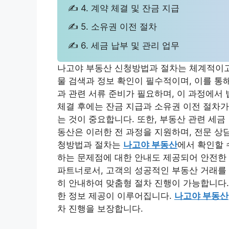
✍ 4. 계약 체결 및 잔금 지급
✍ 5. 소유권 이전 절차
✍ 6. 세금 납부 및 관리 업무
나고야 부동산 신청방법과 절차는 체계적이고 
물 검색과 정보 확인이 필수적이며, 이를 통
과 관련 서류 준비가 필요하며, 이 과정에서
체결 후에는 잔금 지급과 소유권 이전 절차가
는 것이 중요합니다. 또한, 부동산 관련 세금
동산은 이러한 전 과정을 지원하며, 전문 상
청방법과 절차는
나고야 부동산
에서 확인할 
하는 문제점에 대한 안내도 제공되어 안전한 
파트너로서, 고객의 성공적인 부동산 거래를 
히 안내하여 맞춤형 절차 진행이 가능합니다.
한 정보 제공이 이루어집니다.
나고야 부동산
차 진행을 보장합니다.