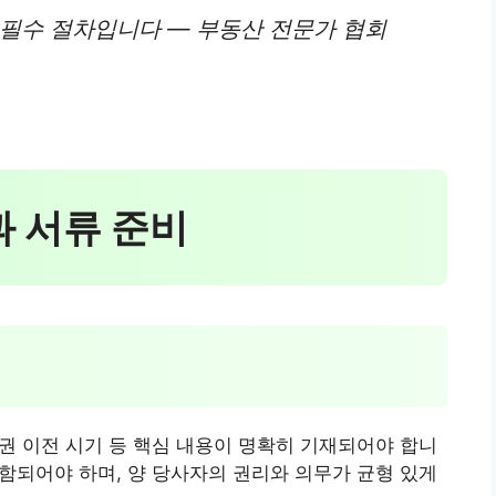
 필수 절차입니다 — 부동산 전문가 협회
과 서류 준비
유권 이전 시기 등 핵심 내용이 명확히 기재되어야 합니
포함되어야 하며, 양 당사자의 권리와 의무가 균형 있게