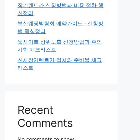
장기렌트카 신청방법과 비용 절차 핵
심정리
부산웨딩박람회 예약가이드 · 신청방
법 핵심정리
웹사이트 상위노출 신청방법과 주의
사항 체크리스트
신차장기렌트카 절차와 준비물 체크
리스트
Recent
Comments
No comments to show.