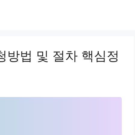
청방법 및 절차 핵심정