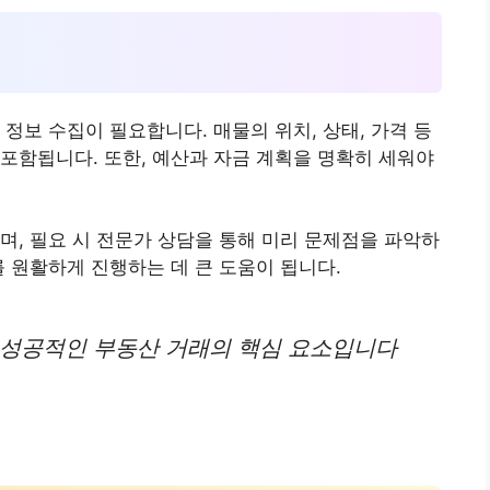
정보 수집이 필요합니다. 매물의 위치, 상태, 가격 등
포함됩니다. 또한, 예산과 자금 계획을 명확히 세워야
며, 필요 시 전문가 상담을 통해 미리 문제점을 파악하
를 원활하게 진행하는 데 큰 도움이 됩니다.
 성공적인 부동산 거래의 핵심 요소입니다