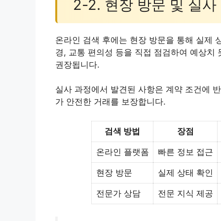
2-2. 현장 방문 및 실사
온라인 검색 후에는 현장 방문을 통해 실제 
경, 교통 편의성 등을 직접 점검하여 예상치
권장됩니다.
실사 과정에서 발견된 사항은 계약 조건에 반
가 안전한 거래를 보장합니다.
검색 방법
장점
온라인 플랫폼
빠른 정보 접근
현장 방문
실제 상태 확인
전문가 상담
전문 지식 제공