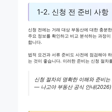
1-2. 신청 전 준비 사항
신청 전에는 거래 대상 부동산에 대한 충분한 
주요 정보를 확인하고 비교 분석하는 과정이 
합니다.
법적 요건과 서류 준비도 사전에 점검해야 하
는 것이 좋습니다. 이러한 준비는 신청 절차
신청 절차의 명확한 이해와 준비는
— 나고야 부동산 공식 안내(2026)