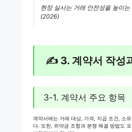
현장 실사는 거래 안전성을 높이는
(2026)
✍ 3. 계약서 작성
3-1. 계약서 주요 항목
계약서에는 거래 대상, 가격, 지급 조건, 소
다. 또한, 위약금 조항과 분쟁 해결 방법도 