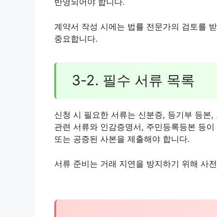
반영되어야 합니다.
계약서 작성 시에는 법률 전문가의 검토를 받
중요합니다.
3-2. 필수 서류 목록
신청 시 필요한 서류는 신분증, 등기부 등본,
관련 서류와 인감증명서, 주민등록등본 등이 
또는 공증된 사본을 제출해야 합니다.
서류 준비는 거래 지연을 방지하기 위해 사