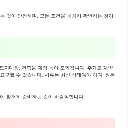
는 것이 안전하며, 모든 조건을 꼼꼼히 확인하는 것이
 토지대장, 건축물 대장 등이 포함됩니다. 추가로 계약
요구될 수 있습니다. 서류는 최신 상태여야 하며, 원본
전에 철저히 준비하는 것이 바람직합니다.