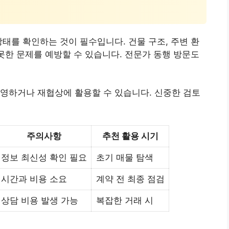
상태를 확인하는 것이 필수입니다. 건물 구조, 주변 환
 못한 문제를 예방할 수 있습니다. 전문가 동행 방문도
영하거나 재협상에 활용할 수 있습니다. 신중한 검토
주의사항
추천 활용 시기
정보 최신성 확인 필요
초기 매물 탐색
시간과 비용 소요
계약 전 최종 점검
상담 비용 발생 가능
복잡한 거래 시