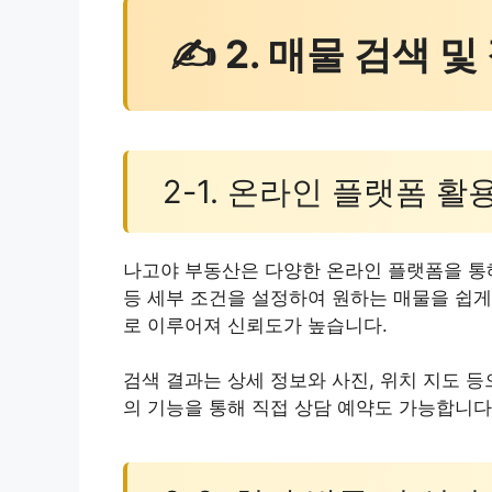
✍ 2. 매물 검색 및
2-1. 온라인 플랫폼 활
나고야 부동산은 다양한 온라인 플랫폼을 통해
등 세부 조건을 설정하여 원하는 매물을 쉽게
로 이루어져 신뢰도가 높습니다.
검색 결과는 상세 정보와 사진, 위치 지도 등
의 기능을 통해 직접 상담 예약도 가능합니다