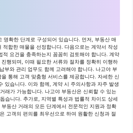
명확한 단계로 구성되어 있습니다. 먼저, 부동산 매
해 적합한 매물을 선정합니다. 다음으로는 계약서 작성
 법적 요건을 충족하는지 꼼꼼히 검토해야 합니다. 계약
 진행되며, 이때 필요한 서류와 절차를 정확히 이행하
 납부와 관리 업무도 함께 고려해야 합니다. 나고야 부
담을 통해 고객 맞춤형 서비스를 제공합니다. 자세한 신
수 있습니다. 이와 함께, 계약 시 주의사항과 자주 발생
거래가 가능합니다. 나고야 부동산은 신뢰할 수 있는
돕습니다. 추가로, 지역별 특성과 법률적 차이도 상세
 부동산 거래의 모든 단계에서 전문적인 지원과 정확
은 고객의 편의를 최우선으로 하여 원활한 신청과 절