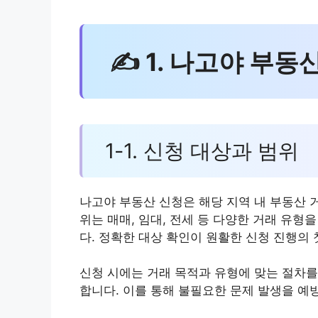
✍ 1. 나고야 부동
1-1. 신청 대상과 범위
나고야 부동산 신청은 해당 지역 내 부동산 
위는 매매, 임대, 전세 등 다양한 거래 유형
다. 정확한 대상 확인이 원활한 신청 진행의
신청 시에는 거래 목적과 유형에 맞는 절차를
합니다. 이를 통해 불필요한 문제 발생을 예