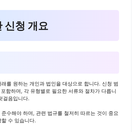
산 신청 개요
거래를 원하는 개인과 법인을 대상으로 합니다. 신청 범
을 포함하며, 각 유형별로 필요한 서류와 절차가 다릅니
 첫걸음입니다.
 준수해야 하며, 관련 법규를 철저히 따르는 것이 중요
방할 수 있습니다.