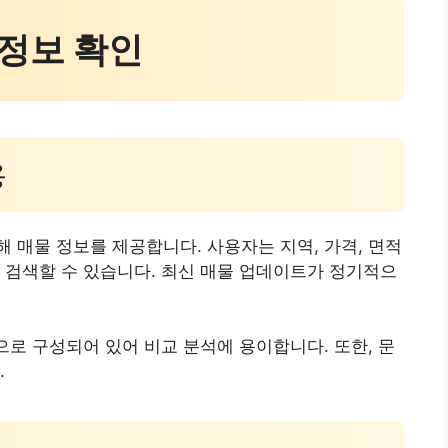
 정보 확인
용
 매물 정보를 제공합니다. 사용자는 지역, 가격, 면적
 검색할 수 있습니다. 최신 매물 업데이트가 정기적으
으로 구성되어 있어 비교 분석에 용이합니다. 또한, 문
.